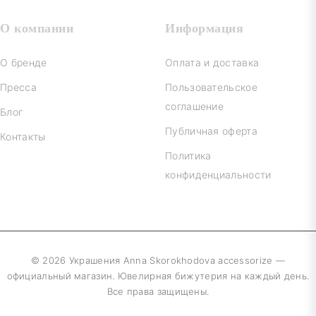
О компании
Информация
О бренде
Оплата и доставка
Пресса
Пользовательское
соглашение
Блог
Публичная оферта
Контакты
Политика
конфиденциальности
© 2026 Украшения Anna Skorokhodova accessorize —
официальный магазин. Ювелирная бижутерия на каждый день.
Все права защищены.