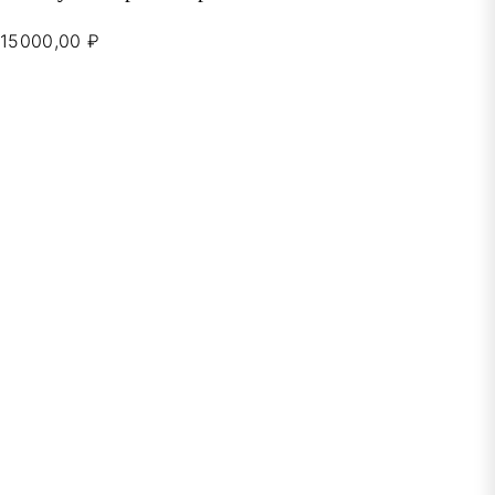
15000,00 ₽