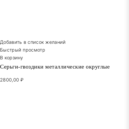
Добавить в список желаний
Быстрый просмотр
В корзину
Серьги-гвоздики металлические округлые
2800,00 ₽