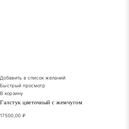
Добавить в список желаний
Быстрый просмотр
В корзину
Галстук цветочный с жемчугом
17500,00 ₽