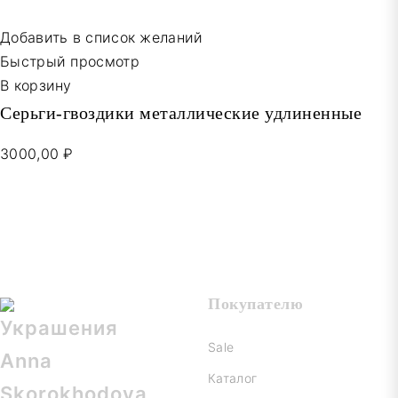
Добавить в список желаний
Быстрый просмотр
В корзину
Серьги-гвоздики металлические удлиненные
3000,00 ₽
Покупателю
Sale
Каталог