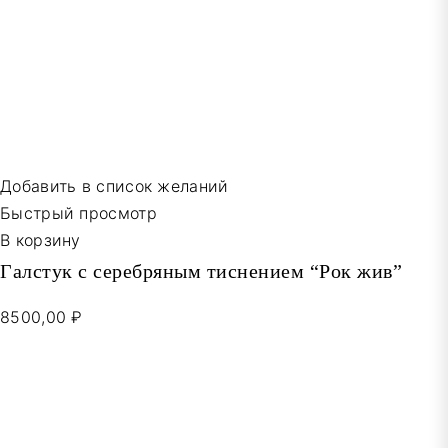
Добавить в список желаний
Быстрый просмотр
В корзину
Галстук с серебряным тиснением “Рок жив”
8500,00 ₽