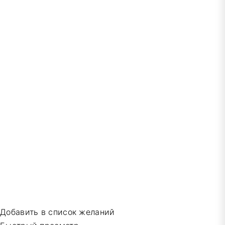
Добавить в список желаний