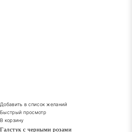
Добавить в список желаний
Быстрый просмотр
В корзину
Галстук с черными розами