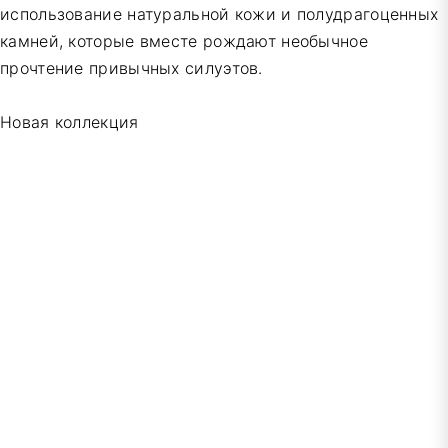
использование натуральной кожи и полудрагоценных
камней, которые вместе рождают необычное
прочтение привычных силуэтов.
Новая коллекция