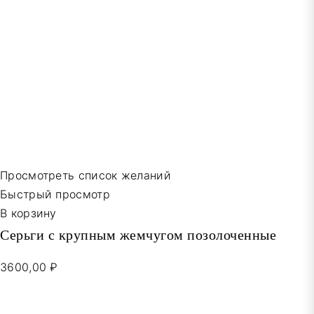
Просмотреть список желаний
Быстрый просмотр
В корзину
Серьги с крупным жемчугом позолоченные
3600,00 ₽