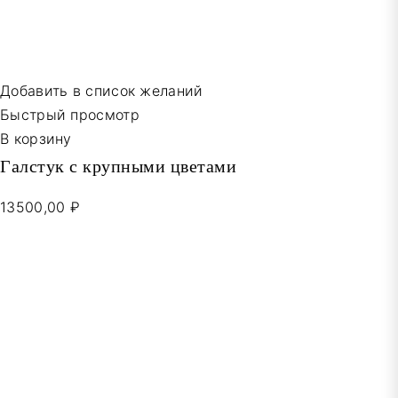
Добавить в список желаний
Быстрый просмотр
В корзину
Галстук с крупными цветами
13500,00 ₽