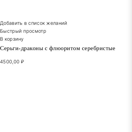
Добавить в список желаний
Быстрый просмотр
В корзину
Серьги-драконы с флюоритом серебристые
4500,00 ₽