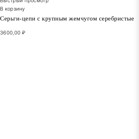
Быстрый просмотр
В корзину
Серьги-цепи с крупным жемчугом серебристые
3600,00 ₽