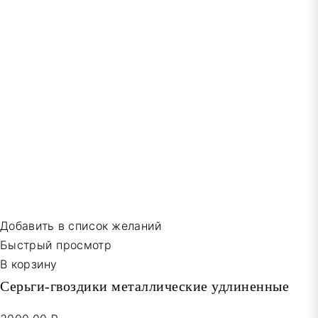
Добавить в список желаний
Быстрый просмотр
В корзину
Серьги-гвоздики металлические удлиненные