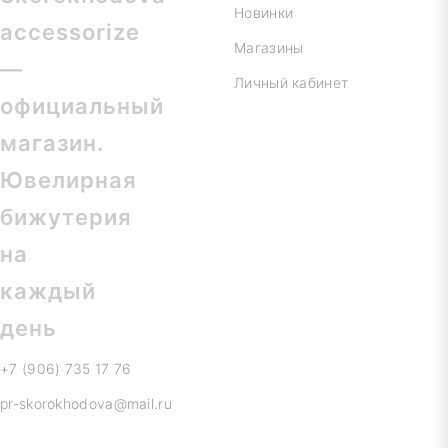
Новинки
Магазины
Личный кабинет
+7 (906) 735 17 76
pr-skorokhodova@mail.ru