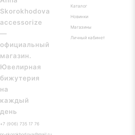
Каталог
Новинки
Магазины
Личный кабинет
+7 (906) 735 17 76
pr-skorokhodova@mail.ru