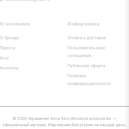
О компании
Информация
О бренде
Оплата и доставка
Пресса
Пользовательское
соглашение
Блог
Публичная оферта
Контакты
Политика
конфиденциальности
© 2026 Украшения Anna Skorokhodova accessorize —
официальный магазин. Ювелирная бижутерия на каждый день.