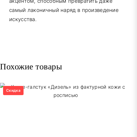
акцентом, способным превратить даже
самый лаконичный наряд в произведение
искусства.
Похожие товары
Скидка