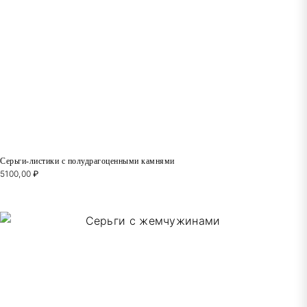
Серьги-листики с полудрагоценными камнями
5100,00
₽