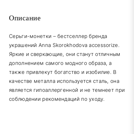
Описание
Серьги-монетки – бестселлер бренда
украшений Anna Skorokhodova accessorize.
Яркие и сверкающие, они станут отличным
дополнением самого модного образа, а
также привлекут богатство и изобилие. В
качестве металла используется сталь, она
является гипоаллергенной и не темнеет при
соблюдении рекомендаций по уходу.