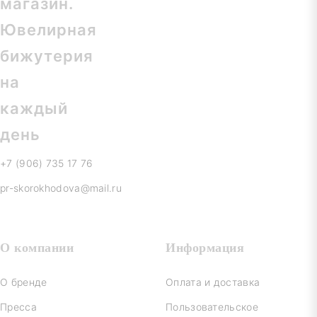
+7 (906) 735 17 76
pr-skorokhodova@mail.ru
О компании
Информация
О бренде
Оплата и доставка
Пресса
Пользовательское