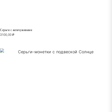
Серьги с жемчужинами
3100,00
₽