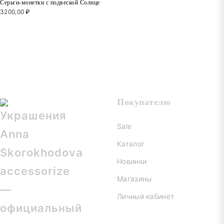
Серьги-монетки с подвеской Солнце
3200,00
₽
Покупателю
Sale
Каталог
Новинки
Магазины
Личный кабинет