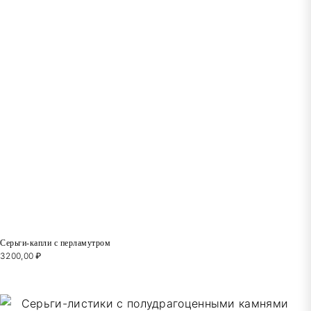
Серьги-капли с перламутром
3200,00
₽