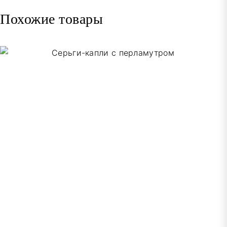
Похожие товары