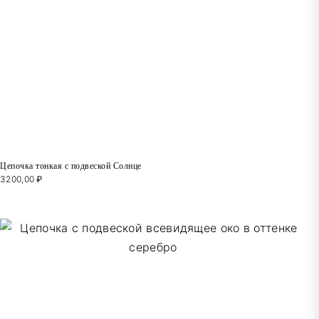
Цепочка тонкая с подвеской Солнце
3200,00
₽