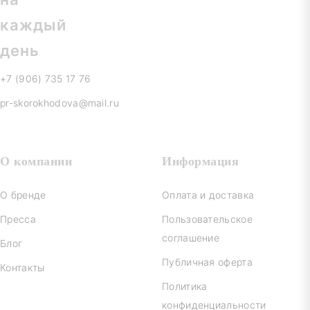
+7 (906) 735 17 76
pr-skorokhodova@mail.ru
О компании
Информация
О бренде
Оплата и доставка
Пресса
Пользовательское
соглашение
Блог
Публичная оферта
Контакты
Политика
конфиденциальности