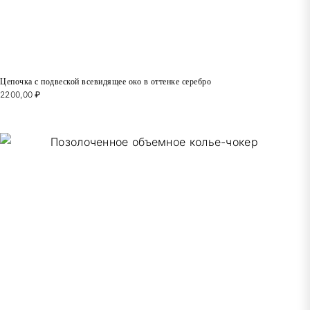
Цепочка с подвеской всевидящее око в оттенке серебро
2200,00
₽