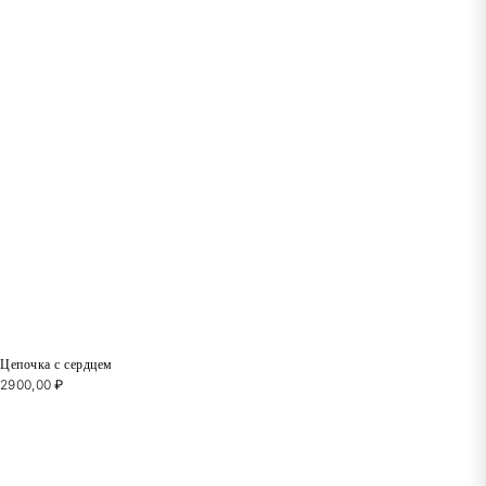
Цепочка с сердцем
2900,00
₽