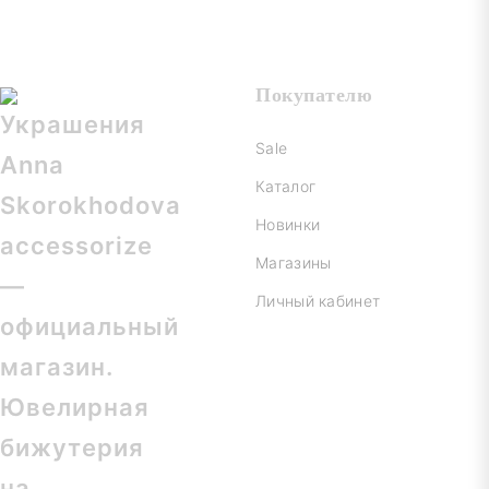
Покупателю
Sale
Каталог
Новинки
Магазины
Личный кабинет