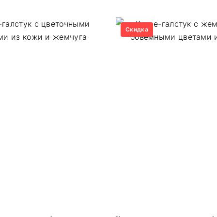
Скидка