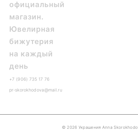
+7 (906) 735 17 76
pr-skorokhodova@mail.ru
© 2026 Украшения Anna Skorokhodo