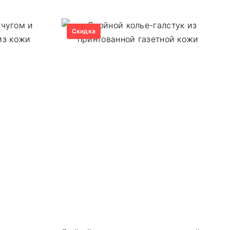
Скидка