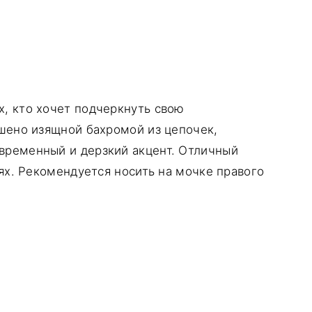
, кто хочет подчеркнуть свою
ашено изящной бахромой из цепочек,
временный и дерзкий акцент. Отличный
ях. Рекомендуется носить на мочке правого