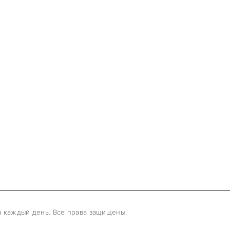
 каждый день. Все права защищены.