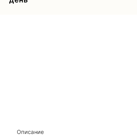
Описание