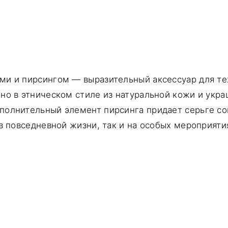
ми и пирсингом — выразительный аксессуар для тех
но в этническом стиле из натуральной кожи и укр
полнительный элемент пирсинга придает серьге со
 в повседневной жизни, так и на особых мероприяти