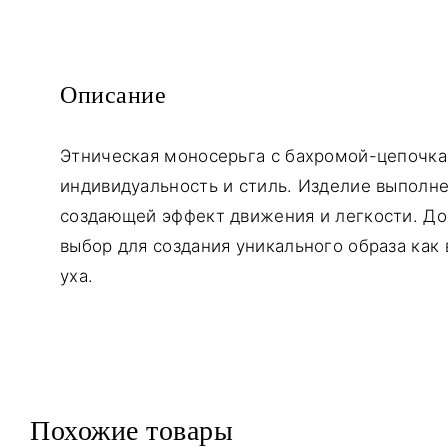
Описание
Этническая моносерьга с бахромой-цепочка
индивидуальность и стиль. Изделие выполне
создающей эффект движения и легкости. До
выбор для создания уникального образа как
уха.
Похожие товары