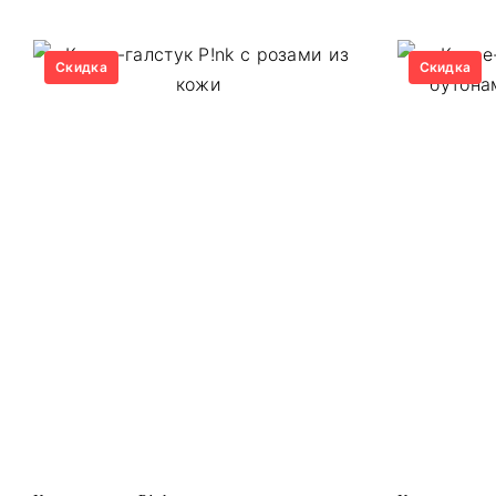
Скидка
Скидка