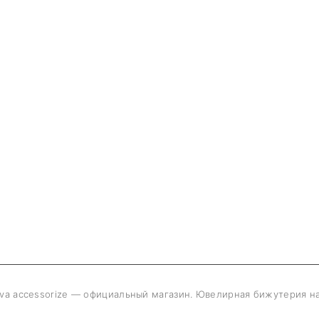
va accessorize — официальный магазин. Ювелирная бижутерия на