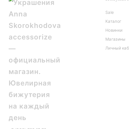
Sale
Каталог
Новинки
Магазины
Личный каб