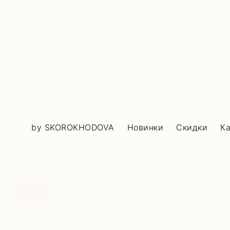
by SKOROKHODOVA
Новинки
Скидки
Ка
Скидка