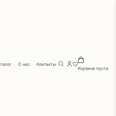
талог
О нас
Контакты
Корзина пуста
Фильтры