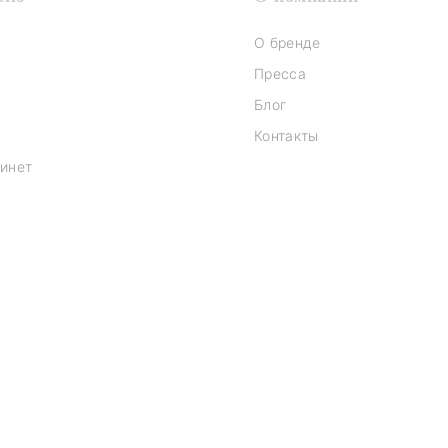
О бренде
Пресса
Блог
Контакты
инет