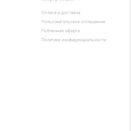
Оплата и доставка
Пользовательское соглашение
Публичная оферта
Политика конфиденциальности