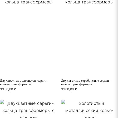
Двухцветные золотистые серьги-
Двухцветные серебристые серьги-
кольца трансформеры
кольца трансформеры
3300,00
₽
3300,00
₽