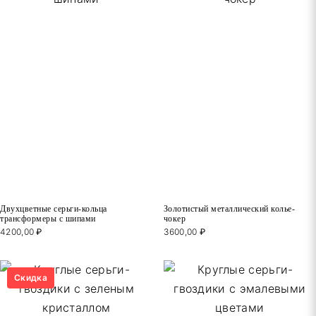
Двухцветные серьги-кольца
Золотистый металлический колье-
трансформеры с шипами
чокер
4200,00
₽
3600,00
₽
Скидка