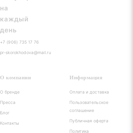
+7 (906) 735 17 76
pr-skorokhodova@mail.ru
О компании
Информация
О бренде
Оплата и доставка
Пресса
Пользовательское
соглашение
Блог
Публичная оферта
Контакты
Политика