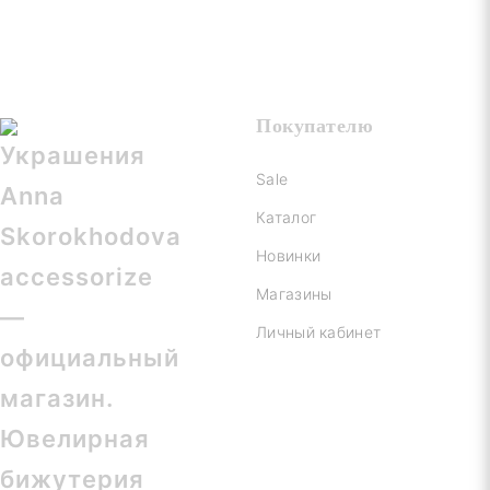
Покупателю
Sale
Каталог
Новинки
Магазины
Личный кабинет